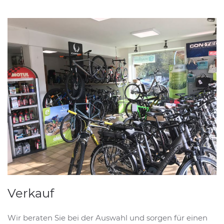
Verkauf
Wir beraten Sie bei der Auswahl und sorgen für einen