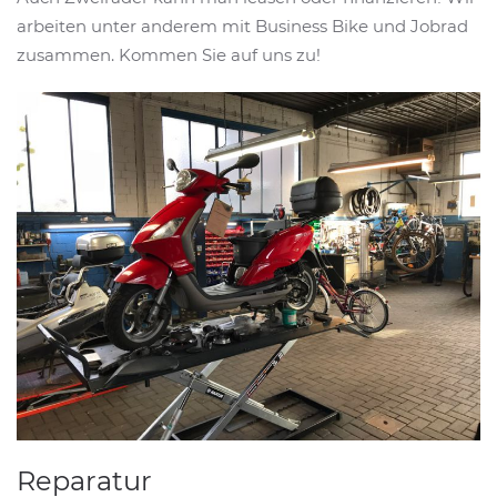
arbeiten unter anderem mit Business Bike und Jobrad
zusammen. Kommen Sie auf uns zu!
Reparatur