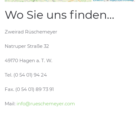
Wo Sie uns finden...
Zweirad Rüschemeyer
Natruper Straße 32
49170 Hagen a. T. W.
Tel. (0 54 01) 94 24
Fax. (0 54 01) 89 73 91
Mail:
info@rueschemeyer.com