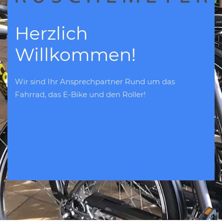
Herzlich
Willkommen!
Wir sind Ihr Ansprechpartner Rund um das
Fahrrad, das E-Bike und den Roller!