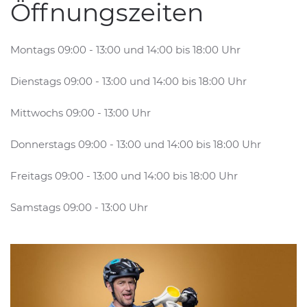
Öffnungszeiten
Montags 09:00 - 13:00 und 14:00 bis 18:00 Uhr
Dienstags 09:00 - 13:00 und 14:00 bis 18:00 Uhr
Mittwochs 09:00 - 13:00 Uhr
Donnerstags 09:00 - 13:00 und 14:00 bis 18:00 Uhr
Freitags 09:00 - 13:00 und 14:00 bis 18:00 Uhr
Samstags 09:00 - 13:00 Uhr