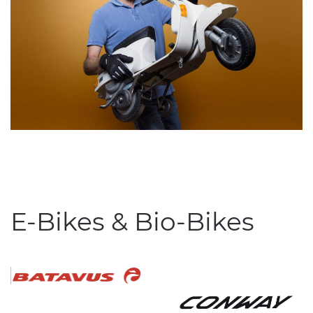
E-Bikes & Bio-Bikes