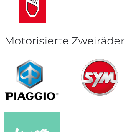
Motorisierte Zweiräder